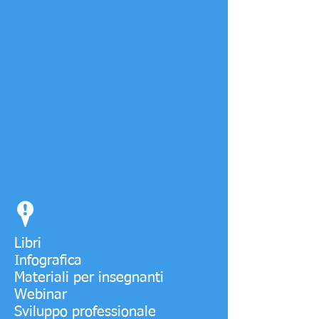
Libri
Infografica
Materiali per insegnanti
Webinar
Sviluppo professionale